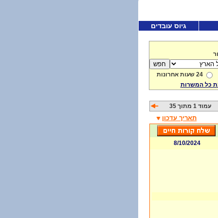
גיוס עובדים
ר
24 שעות אחרונות
 כל המשרות
עמוד 1 מתוך 35
תאריך עדכון
8/10/2024