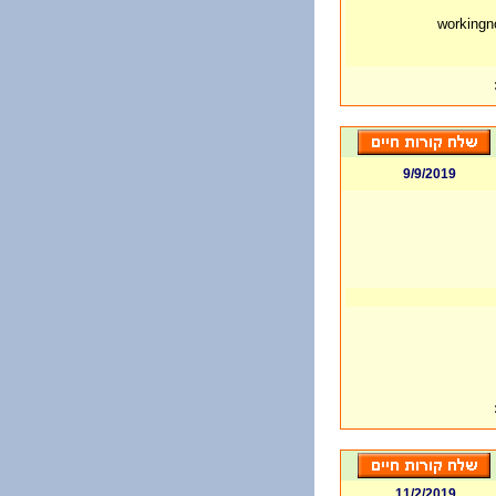
9/9/2019
11/2/2019