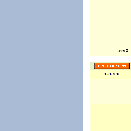
3 שנים
13/1/2010