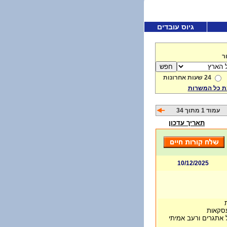
גיוס עובדים
ר
24 שעות אחרונות
 כל המשרות
עמוד 1 מתוך 34
תאריך עדכון
10/12/2025
עסקאות
 אתגרים ורעב אמיתי