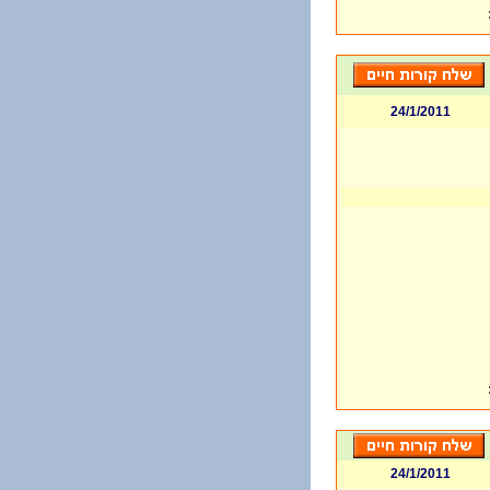
24/1/2011
24/1/2011