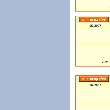
1/2/2007
שנה
1/2/2007