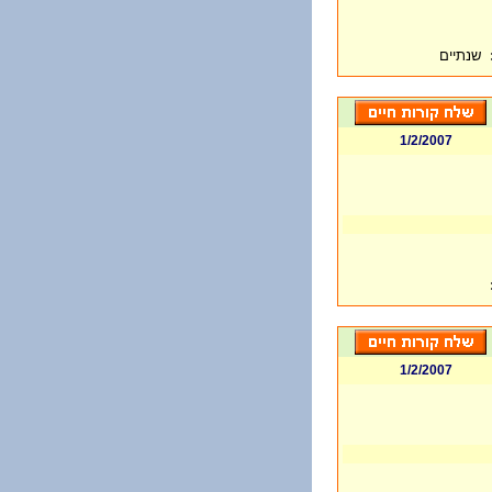
שנתיים
1/2/2007
1/2/2007