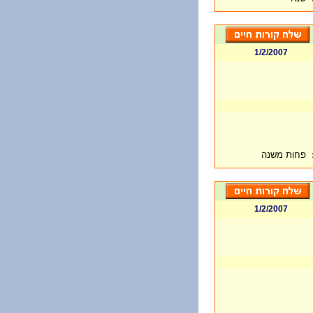
1/2/2007
פחות משנה
1/2/2007