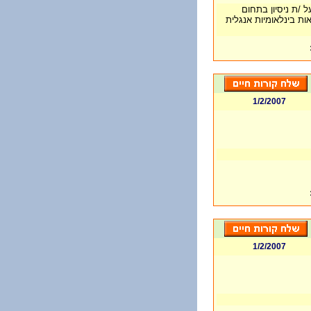
 /ת ניסיון בתחום
ות בינלאומיות אנגלית
1/2/2007
1/2/2007