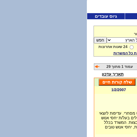
גיוס עובדים
ר
24 שעות אחרונות
 כל המשרות
עמוד 1 מתוך 29
תאריך עדכון
1/2/2007
מסחרי. עדיפות ליוצאי
ים בעל/ת יחסי אנוש
בצוות. המשרד בכלל
, יחסי אנוש טובים