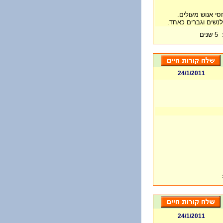
סי אנוש מעולים.
לנשים וגברים כאחד.
5 שנים
24/1/2011
24/1/2011