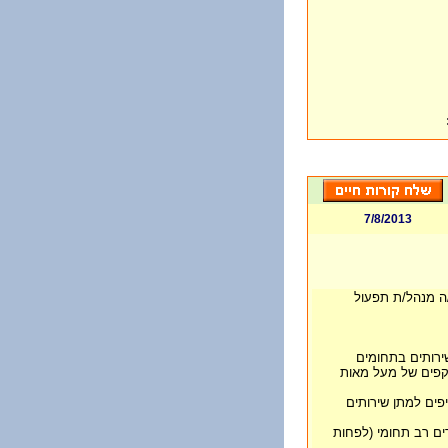
7/8/2013
ה מנהל/ת תפעול
 שירותים בתחומים
היקפים של מעל מאות
יפים למתן שירותים
צוות עובדים רב תחומי (לפחות