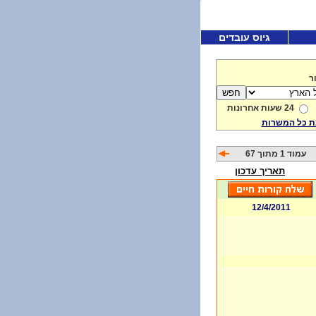
גיוס עובדים
ר
24 שעות אחרונות
 כל המשרות
עמוד 1 מתוך 67
תאריך עדכון
12/4/2011