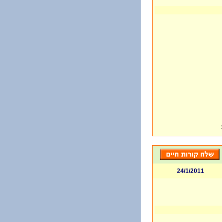
24/1/2011