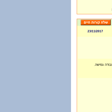
23/11/2017
בודה גמישה.