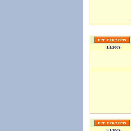
1/1/2009
5/1/2009