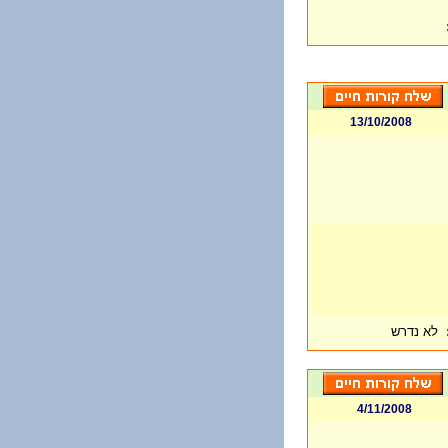
13/10/2008
לא נדרש
4/11/2008