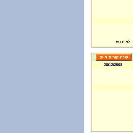
לא נדרש
28/12/2008