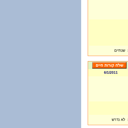
שנתיים
6/1/2011
לא נדרש