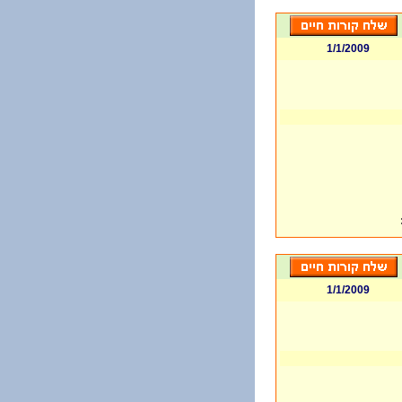
1/1/2009
1/1/2009