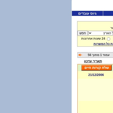
גיוס עובדים
ר
24 שעות אחרונות
 כל המשרות
עמוד 1 מתוך 56
תאריך עדכון
21/12/2006