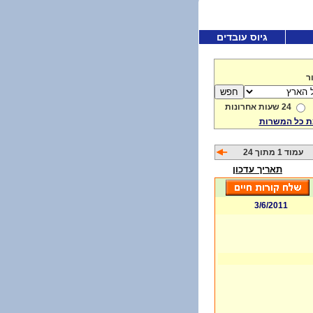
גיוס עובדים
ר
24 שעות אחרונות
 כל המשרות
עמוד 1 מתוך 24
תאריך עדכון
3/6/2011