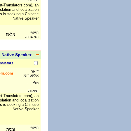
תיאור:
et-Translators.com), an
slation and localization
es is seeking a Chinese
Native Speaker.
היקף
מלאה
המשרה:
 Native Speaker
nslators
דואר
ors.com
אלקטרוני:
-
טל:
תיאור:
et-Translators.com), an
slation and localization
es is seeking a Chinese
Native Speaker.
היקף
זמנית