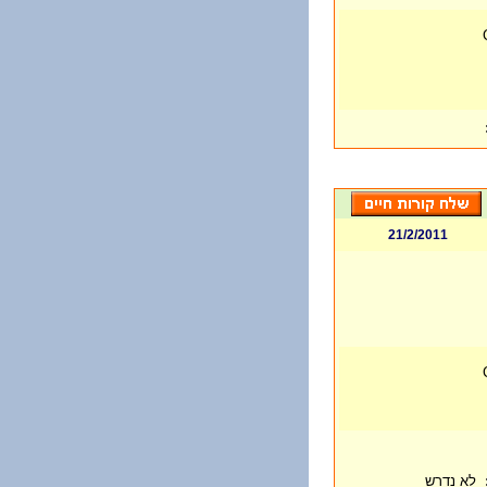
21/2/2011
לא נדרש