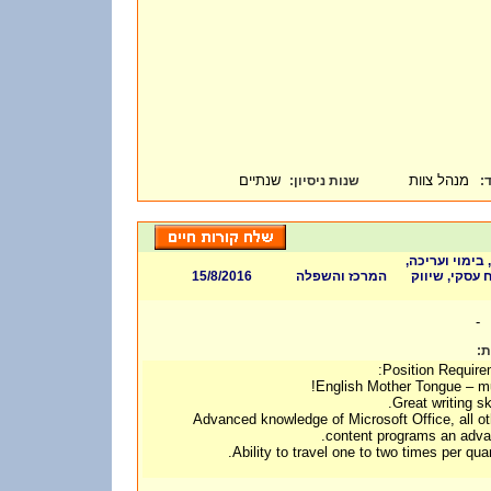
מנהל צוות
שנתיים
:
שנות ניסיון
ד
 בימוי ועריכה
15/8/2016
המרכז והשפלה
 עסקי, שיווק
-
ות
Position Require
3. Advanced knowledge of Microsoft Office, all o
content programs an adva