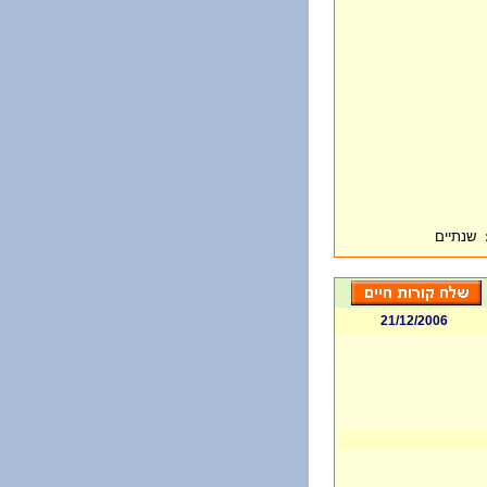
שנתיים
21/12/2006