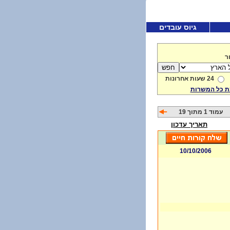
גיוס עובדים
ר
24 שעות אחרונות
 כל המשרות
עמוד 1 מתוך 19
תאריך עדכון
10/10/2006