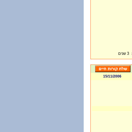
3 שנים
15/11/2006