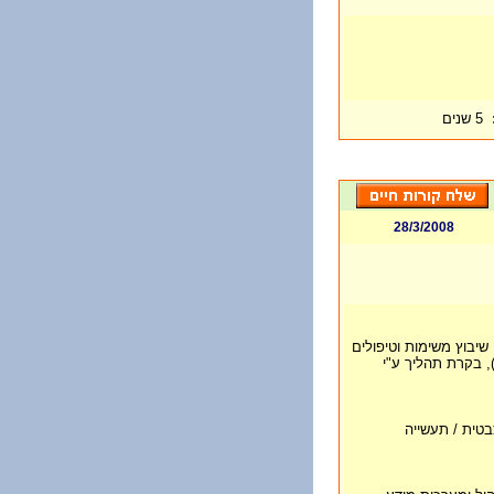
5 שנים
28/3/2008
 שיבוץ משימות וטיפולים
), בקרת תהליך ע"י
פרמצבטית / תעשייה