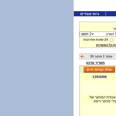
גיוס עובדים
ר
24 שעות אחרונות
 כל המשרות
עמוד 1 מתוך 35
תאריך עדכון
13/5/2008
בעבודת המחקר של
די מחקר וייעוץ .