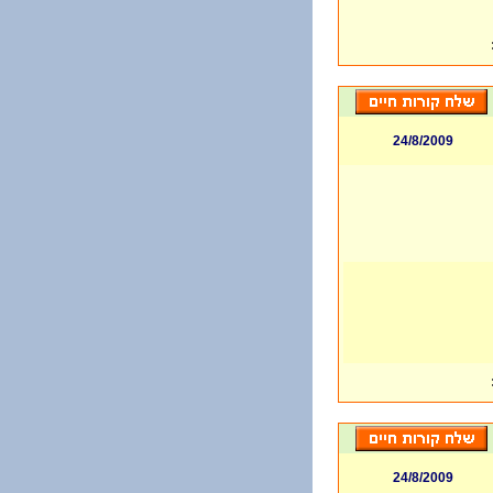
24/8/2009
24/8/2009