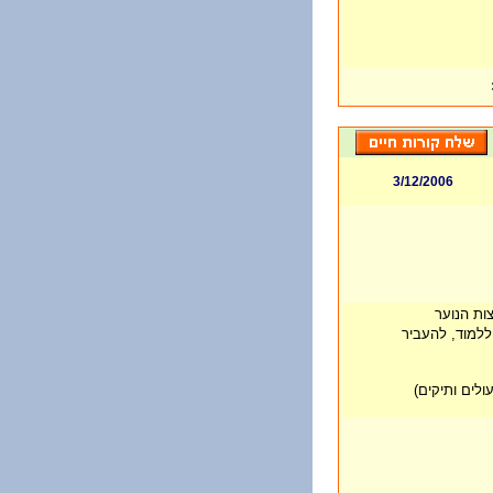
3/12/2006
 ללמוד, להעביר