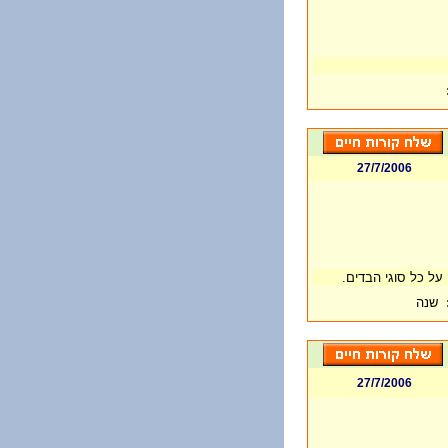
27/7/2006
 על כל סוגי הבדים.
שנה
27/7/2006