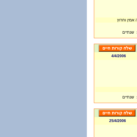
 אמין וחרוץ
שנתיים
4/4/2006
שנתיים
25/4/2006