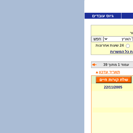
גיוס עובדים
ר
24 שעות אחרונות
 כל המשרות
עמוד 1 מתוך 39
תאריך עדכון
22/11/2005