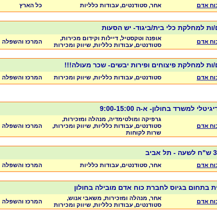
כוח אדם
אחר, סטודנטים, עבודות כלליות
כל הארץ
/ות למחלקת כלי בית/ביגוד- יש הסעות
אופנה וטקסטיל, דיילות וקידום מכירות,
כוח אדם
המרכז והשפלה
סטודנטים, עבודות כלליות, שיווק ומכירות
/ות למחלקת פיצוחים ופירות יבשים- שכר מעולה!!!
כוח אדם
סטודנטים, עבודות כלליות, שיווק ומכירות
המרכז והשפלה
לי למשרד בחולון- א-ה 9:00-15:00
גרפיקה ומולטימדיה, מנהלה ומזכירות,
כוח אדם
סטודנטים, עבודות כלליות, שיווק ומכירות,
המרכז והשפלה
שרות לקוחות
כוח אדם
אחר, סטודנטים, עבודות כלליות
המרכז והשפלה
ת בתחום בגיוס לחברת כוח אדם מובילה בחולון
אחר, מנהלה ומזכירות, משאבי אנוש,
כוח אדם
המרכז והשפלה
סטודנטים, עבודות כלליות, שיווק ומכירות