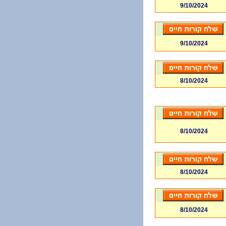
9/10/2024
9/10/2024
8/10/2024
8/10/2024
8/10/2024
8/10/2024