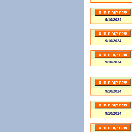
9/10/2024
9/10/2024
9/10/2024
9/10/2024
9/10/2024