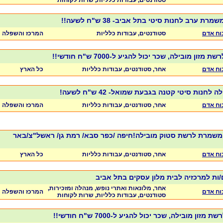
סטודנטים, עבודות כלליות, שרות לקוחות
ת ערב לחנות סיטי בתל אביב- 38 ש"ח לשעה!!
כוח אדם
סטודנטים, עבודות כלליות
המרכז והשפלה
ון מובילה, שכר יכול להגיע ל-7000 ש"ח חודשי!!
כוח אדם
אחר, סטודנטים, עבודות כלליות
כל הארץ
לחנות סיטי קטנה בגבעת שמואל- 42 ש"ח לשעה!
כוח אדם
אחר, סטודנטים, עבודות כלליות
המרכז והשפלה
משמרת לרשת סטוק מובילה!חיפה /כפר סבא/ רמת גן/ ראשל"צ/באר
כוח אדם
אחר, סטודנטים, עבודות כלליות
כל הארץ
/ות למרכזיה לבית מלון עסקים בתל אביב
אחר, מלונאות ואתרי נופש, מנהלה ומזכירות,
כוח אדם
המרכז והשפלה
סטודנטים, עבודות כלליות, שרות לקוחות
ון מובילה, שכר יכול להגיע ל-7000 ש"ח חודשי!!