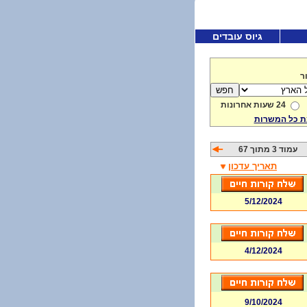
גיוס עובדים
ר
24 שעות אחרונות
 כל המשרות
עמוד 3 מתוך 67
תאריך עדכון
5/12/2024
4/12/2024
9/10/2024