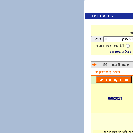
גיוס עובדים
ר
24 שעות אחרונות
 כל המשרות
עמוד 5 מתוך 56
תאריך עדכון
9/9/2013
 למילוי שאלונים