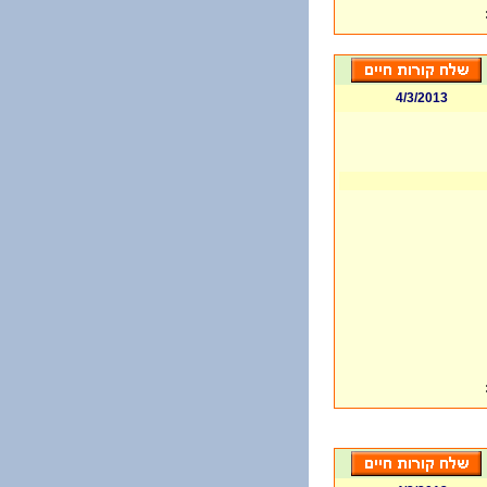
4/3/2013