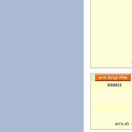
3/3/2013
לא נדרש