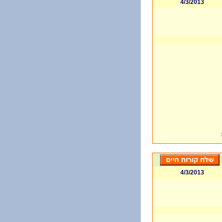
4/3/2013
4/3/2013