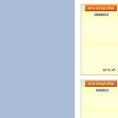
19/4/2013
לא נדרש
4/3/2013