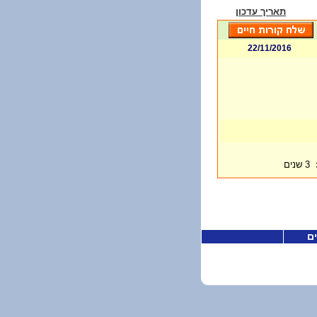
תאריך עדכון
22/11/2016
3 שנים
ים