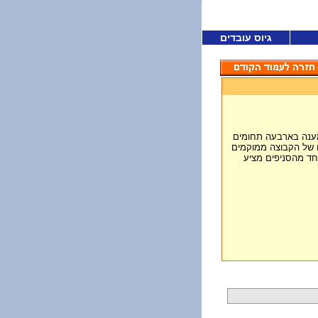
גיוס עובדים
פקת מענה בארבעה תחומים
ים של הקבוצה ממוקמים
אחד מהסניפים מציע