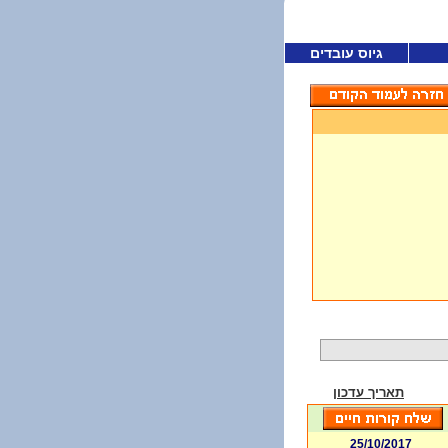
גיוס עובדים
תאריך עדכון
25/10/2017