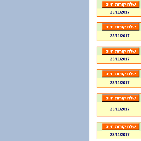
23/11/2017
23/11/2017
23/11/2017
23/11/2017
23/11/2017
23/11/2017