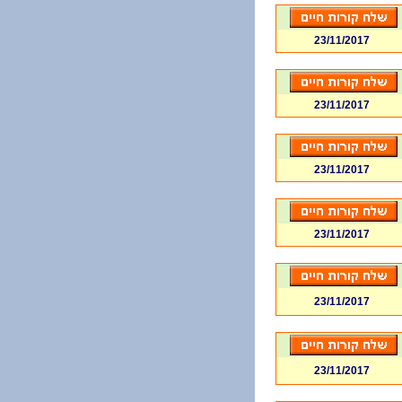
23/11/2017
23/11/2017
23/11/2017
23/11/2017
23/11/2017
23/11/2017