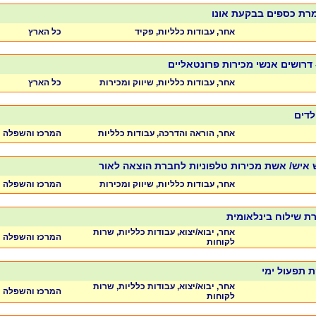
רת כספים בבקעת אונו
אחר, עבודות כלליות, פקיד
כל הארץ
- דרושים אנשי מכירות פרונטאליים
אחר, עבודות כלליות, שיווק ומכירות
כל הארץ
ילדים
אחר, הוראה והדרכה, עבודות כלליות
המרכז והשפלה
ש איש/ אשת מכירות טלפוניות לחברת הוצאה לאור
אחר, עבודות כלליות, שיווק ומכירות
המרכז והשפלה
רת שילוח בינלאומית
אחר, יבוא/יצוא, עבודות כלליות, שרות
המרכז והשפלה
לקוחות
 תפעול ימי
אחר, יבוא/יצוא, עבודות כלליות, שרות
המרכז והשפלה
לקוחות