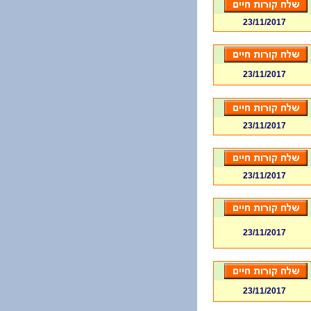
23/11/2017
23/11/2017
23/11/2017
23/11/2017
23/11/2017
23/11/2017