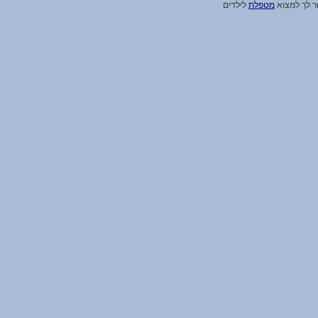
ור לך למצוא
מטפלת
לילדים