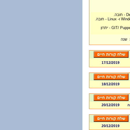
ניסיון בעבודה עם GIT/ Puppey/ Jenkis/ Teamcity - יתרון
שנה
17/12/2019
18/12/2019
ה
20/12/2019
20/12/2019