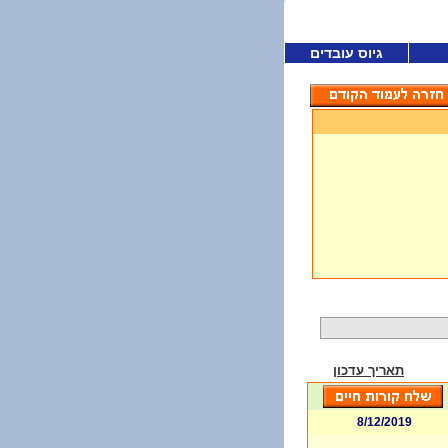
גיוס עובדים
תאריך עדכון
8/12/2019