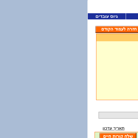
גיוס עובדים
תאריך עדכון