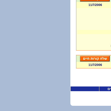
11/7/2006
11/7/2006
ים