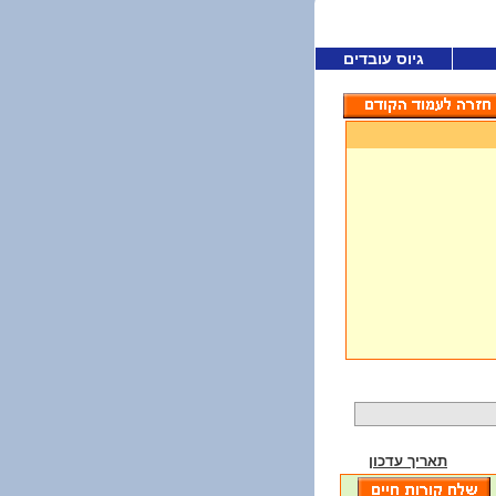
גיוס עובדים
תאריך עדכון