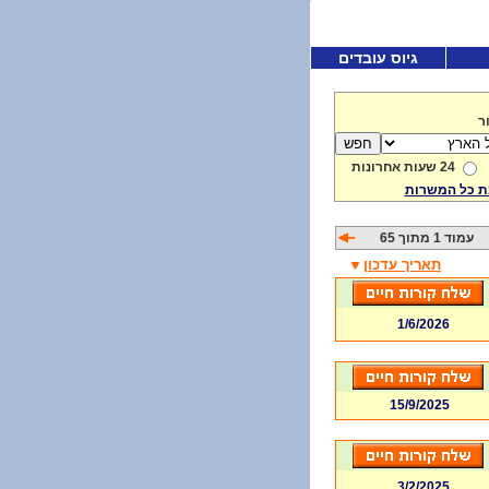
גיוס עובדים
ר
24 שעות אחרונות
 כל המשרות
עמוד 1 מתוך 65
תאריך עדכון
1/6/2026
15/9/2025
3/2/2025