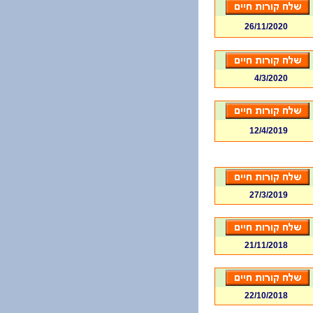
26/11/2020
4/3/2020
12/4/2019
27/3/2019
21/11/2018
22/10/2018