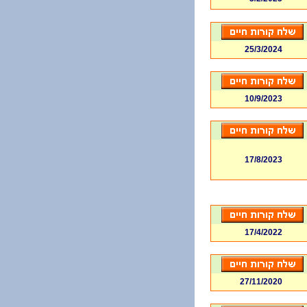
25/3/2024
10/9/2023
17/8/2023
17/4/2022
27/11/2020