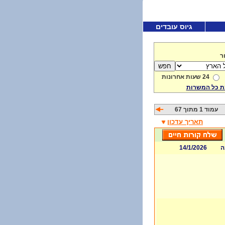
גיוס עובדים
ר
24 שעות אחרונות
 כל המשרות
עמוד 1 מתוך 67
תאריך עדכון
ה
14/1/2026