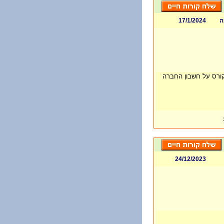
ה
17/1/2024
קורס על חשבון החברה
24/12/2023