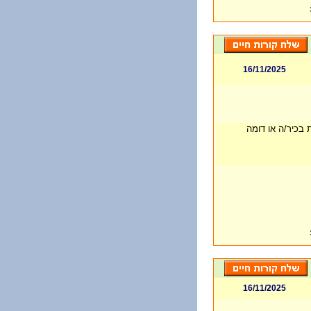
16/11/2025
16/11/2025