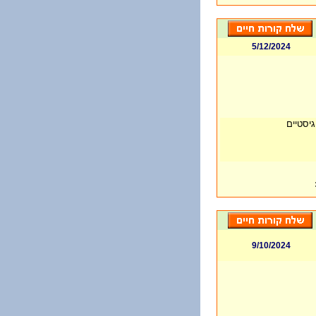
5/12/2024
גיסטיים
9/10/2024