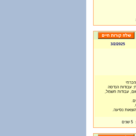
3/2/2025
ות: עבודות הנדסה
ום, עבודות חשמל,
5 שנים