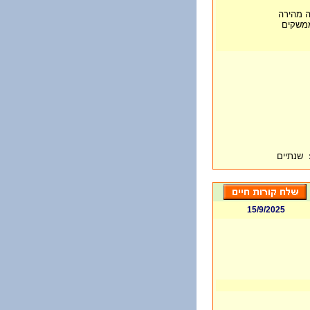
ה מהירה
ממשקים
שנתיים
15/9/2025