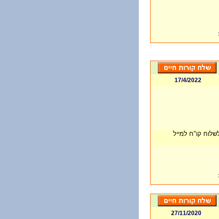
17/4/2022
לשלוח קו"ח למייל
27/11/2020