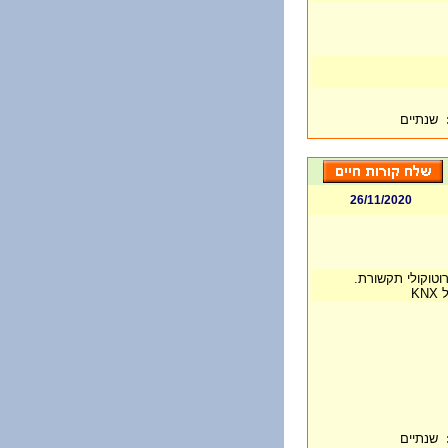
שנתיים
26/11/2020
רוטוקולי תקשורת.
K
שנתיים