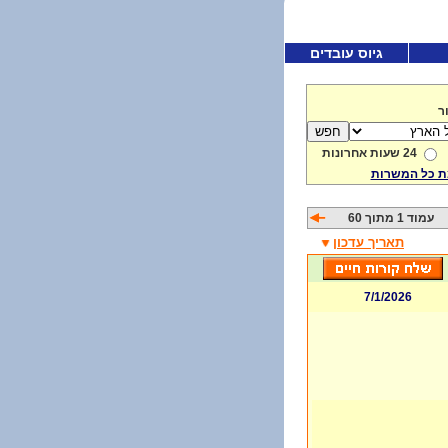
גיוס עובדים
ר
24 שעות אחרונות
 כל המשרות
עמוד 1 מתוך 60
תאריך עדכון
7/1/2026