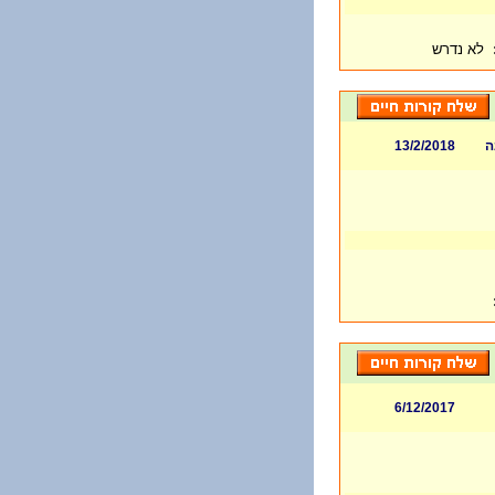
לא נדרש
ה
13/2/2018
6/12/2017