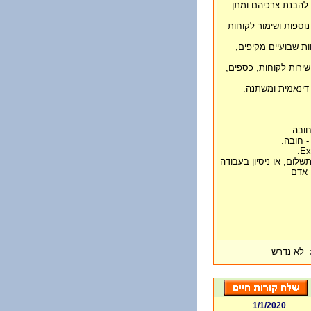
 להבנת צרכיהם ומתן
נוספות ושימור לקוחות
ות שבועיים מקיפים,
שירות לקוחות, כספים,
דינאמית ומשתנה.
- חובה.
שלום, או ניסיון בעבודה
 אדם
לא נדרש
1/1/2020