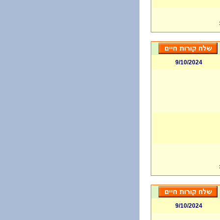
9/10/2024
9/10/2024