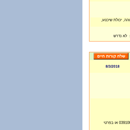
ה, יכולת שיכנוע,
לא נדרש
8/3/2018