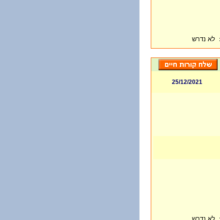
לא נדרש
25/12/2021
לא נדרש