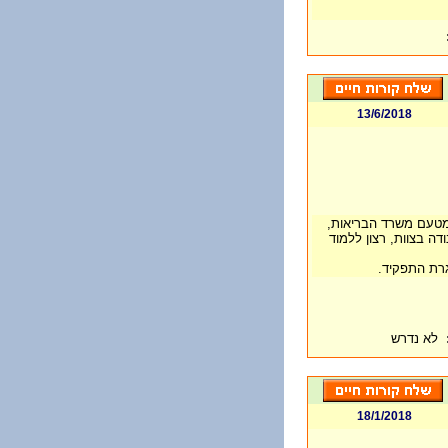
13/6/2018
 מטעם משרד הבריאות,
ודה בצוות, רצון ללמוד
סגרת התפקיד.
לא נדרש
18/1/2018