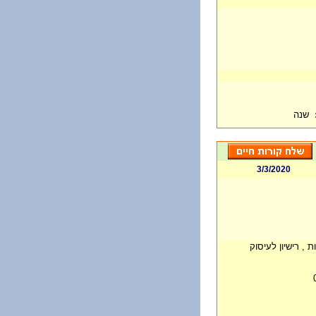
שנה
3/3/2020
, רישיון לעיסוק