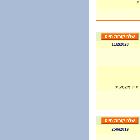
ת.
11/2/2020
יתרון משמעותי.
25/6/2019