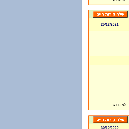
25/12/2021
לא נדרש
30/10/2020