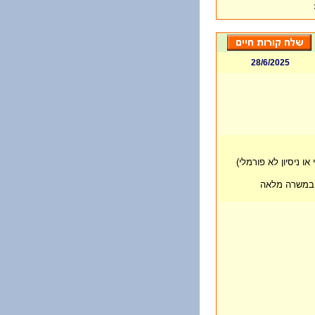
28/6/2025
 ניסיון לא פורמלי)
ת במשרה מלאה