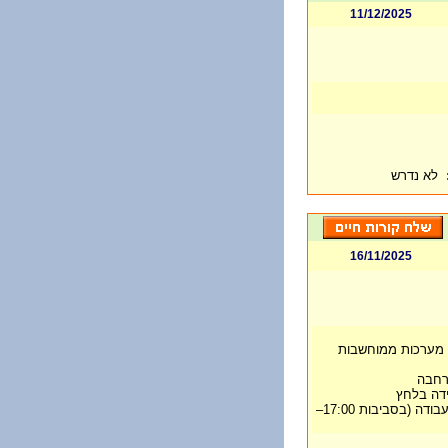
11/12/2025
לא נדרש
16/11/2025
עם מערכות ממוחשבות
רחבה
ידה בלחץ
• זמינות לשעות לעיתים מעבר לשעות העבודה (בסביבות 17:00–