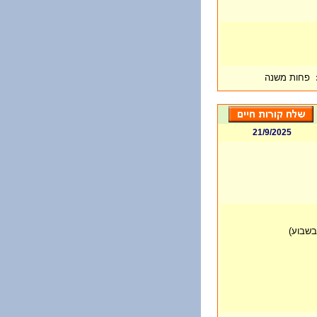
פחות משנה
21/9/2025