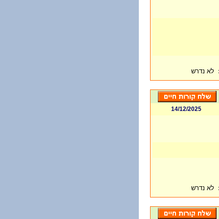
לא נדרש
14/12/2025
לא נדרש