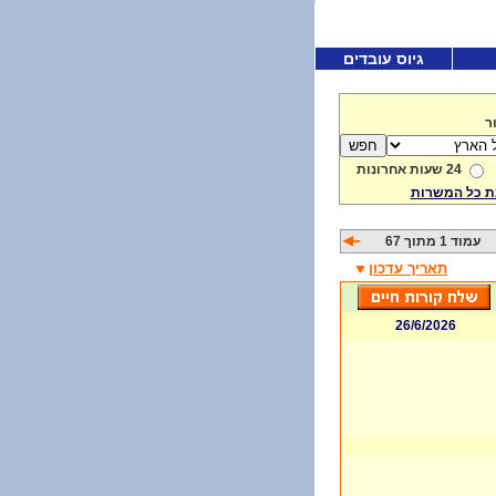
גיוס עובדים
ר
24 שעות אחרונות
 כל המשרות
עמוד 1 מתוך 67
תאריך עדכון
26/6/2026