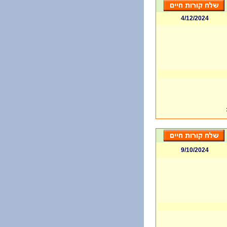
4/12/2024
9/10/2024