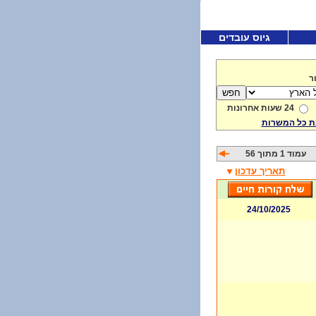
גיוס עובדים
ר
24 שעות אחרונות
 כל המשרות
עמוד 1 מתוך 56
תאריך עדכון
24/10/2025