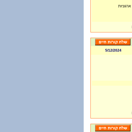
ארגוניות
5/12/2024