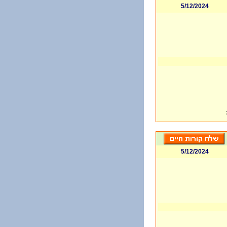
5/12/2024
5/12/2024