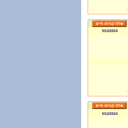
5/12/2024
5/12/2024