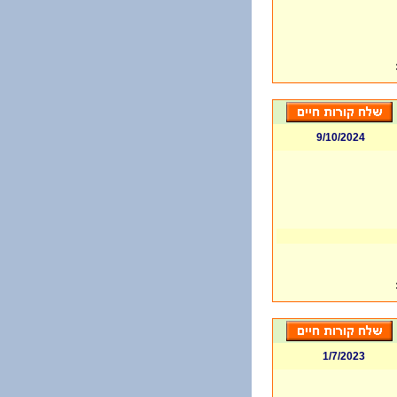
9/10/2024
1/7/2023